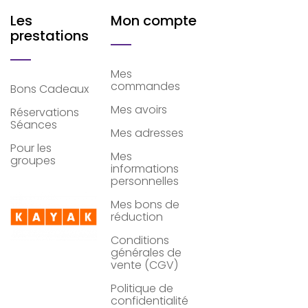
Les
Mon compte
prestations
Mes
commandes
Bons Cadeaux
Mes avoirs
Réservations
Séances
Mes adresses
Pour les
Mes
groupes
informations
personnelles
Mes bons de
réduction
Conditions
générales de
vente (CGV)
Politique de
confidentialité